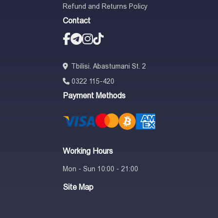
Refund and Returns Policy
Contact
Tbilisi. Abastumani St. 2
0322 115-420
Payment Methods
Working Hours
Mon - Sun 10:00 - 21:00
Site Map