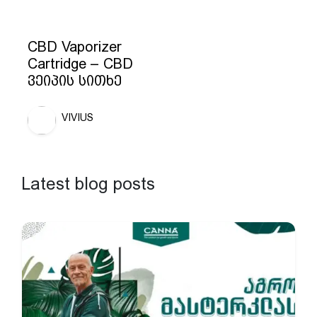
CBD Vaporizer
Cartridge – CBD
ვეიპის სითხე
VIVIUS
Latest blog posts