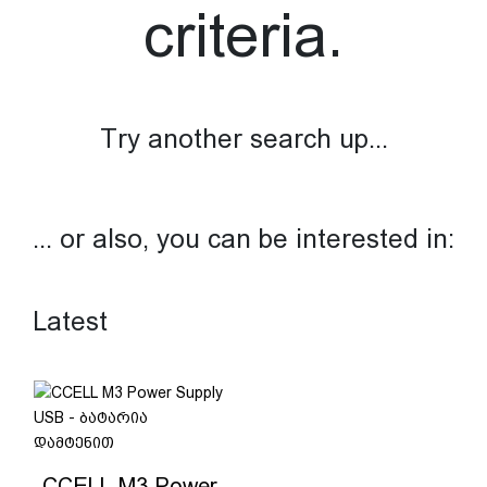
criteria.
Try another search up...
... or also, you can be interested in:
Latest
CCELL M3 Power