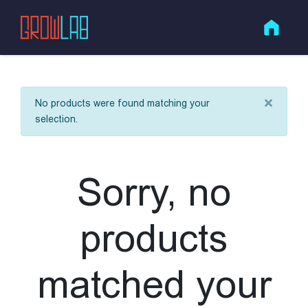
×
No products were found matching your
selection.
Sorry, no
products
matched your