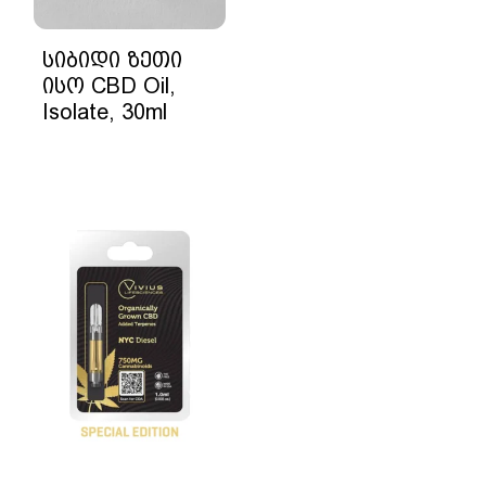
სიბიდი ზეთი
ისო CBD Oil,
Isolate, 30ml