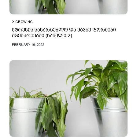
GROWING
სტრესის სასარგებლო და მავნე ფორმები
მცენარეებში (ნაწილი 2)
FEBRUARY 19, 2022