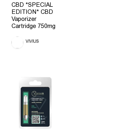
CBD *SPECIAL
EDITION* CBD
Vaporizer
Cartridge 750mg
VIVIUS