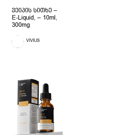
ვეიპის სითხე –
E-Liquid, – 10ml,
300mg
VIVIUS