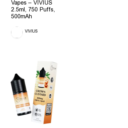
Vapes – VIVIUS
2.5ml, 750 Puffs,
500mAh
VIVIUS