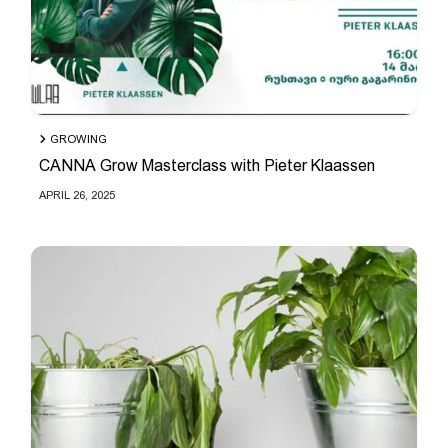
GROWING
CANNA Grow Masterclass with Pieter Klaassen
APRIL 26, 2025