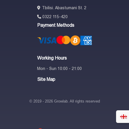
Tbilisi. Abastumani St. 2
0322 115-420
Payment Methods
Working Hours
Mon - Sun 10:00 - 21:00
Site Map
© 2019 - 2026 Growlab. All rights reserved