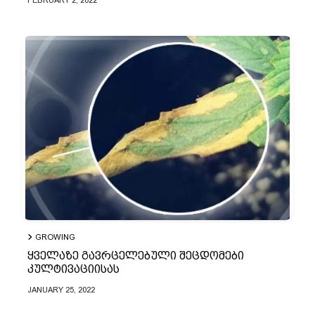
FEBRUARY 2, 2022
GROWING
ყველაზე გავრცელებული შეცდომები
კულტივაციისას
JANUARY 25, 2022