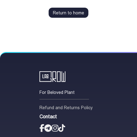
Return to home
For Beloved Plant
Refund and Returns Policy
Contact