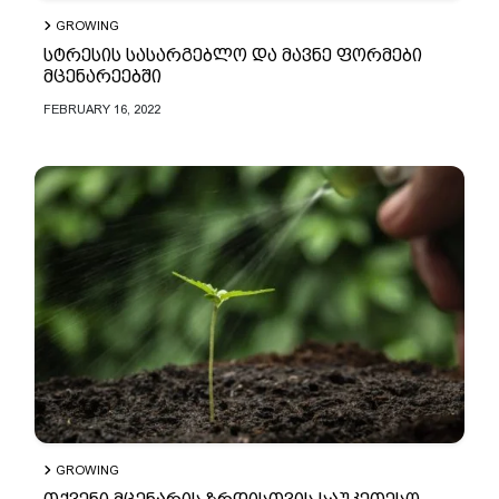
GROWING
სტრესის სასარგებლო და მავნე ფორმები
მცენარეებში
FEBRUARY 16, 2022
GROWING