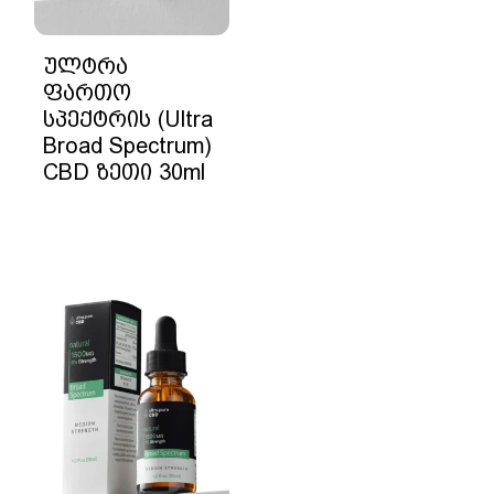
ულტრა
ფართო
სპექტრის (Ultra
Broad Spectrum)
CBD ზეთი 30ml