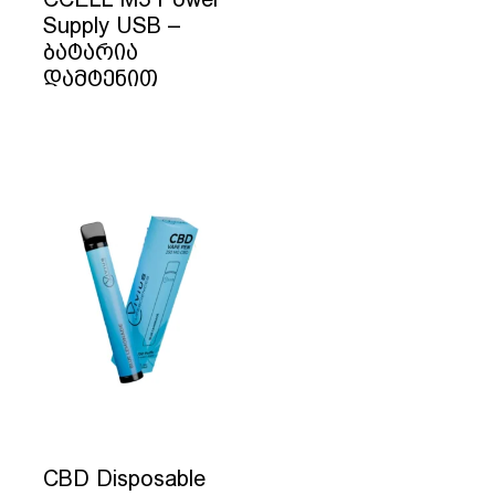
Supply USB –
ბატარია
დამტენით
CBD Disposable