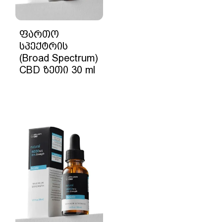
ფართო
სპექტრის
(Broad Spectrum)
CBD ზეთი 30 ml