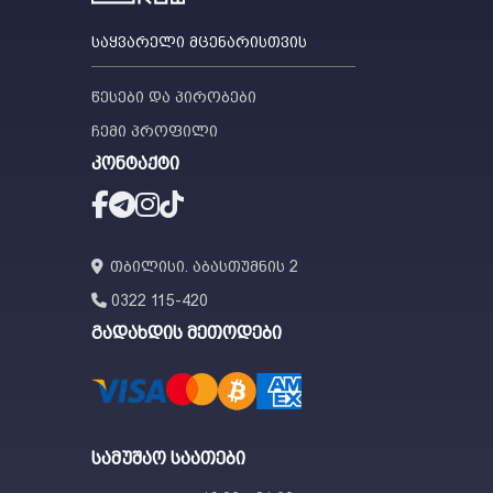
საყვარელი მცენარისთვის
წესები და პირობები
ჩემი პროფილი
კონტაქტი
თბილისი. აბასთუმნის 2
0322 115-420
გადახდის მეთოდები
სამუშაო საათები