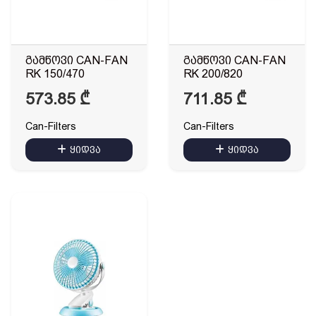
გამწოვი CAN-FAN
გამწოვი CAN-FAN
RK 150/470
RK 200/820
573.85
₾
711.85
₾
Can-Filters
Can-Filters
ყიდვა
ყიდვა