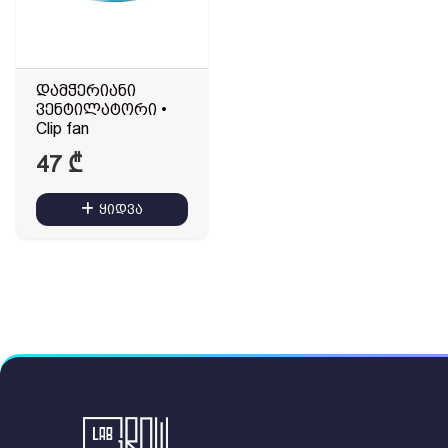
დამჭერიანი
ვენტილატორი •
Clip fan
47
₾
ყიდვა