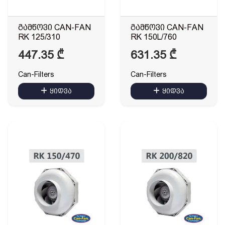
გამწოვი CAN-FAN
გამწოვი CAN-FAN
RK 125/310
RK 150L/760
447.35
₾
631.35
₾
Can-Filters
Can-Filters
ყიდვა
ყიდვა