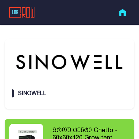
SINOWELL
გროუ ტენტი Ghetto -
60x60x120 Grow tent