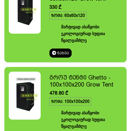
330
₾
ზომა: 60x60x120
მარტივად ასაწყობი
ეკოლოგიურად სუფთა
წყალგამძლე
ᲜᲐᲮᲕᲐ
გროუ ტენტი Ghetto -
100x100x200 Grow Tent
478.80
₾
ზომა: 100x100x200
მარტივად ასაწყობი
ეკოლოგიურად სუფთა
წყალგამძლე