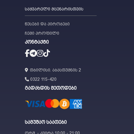
საყვარელი მცენარისთვის
წესები და პირობები
ჩემი პროფილი
კონტაქტი
თბილისი. აბასთუმნის 2
0322 115-420
გადახდის მეთოდები
სამუშაო საათები
ორშ. - კვირა 10:00 - 21:00