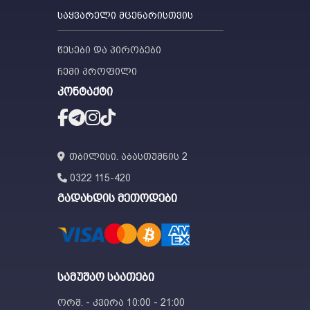
საყვარელი მცენარისთვის
წესები და პირობები
ჩემი პროფილი
კონტაქტი
თბილისი. აბასთუმნის 2
0322 115-420
გადახდის მეთოდები
სამუშაო საათები
ორშ. - კვირა 10:00 - 21:00