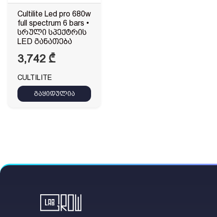
Cultilite Led pro 680w
full spectrum 6 bars •
სრული სპექტრის
LED განათება
3,742
₾
CULTILITE
გაყიდულია