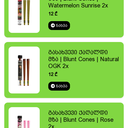
Watermelon Sunrise 2x
12
₾
ᲜᲐᲮᲕᲐ
გასახვევი ქაღალდი
მზა | Blunt Cones | Natural
OGK 2x
12
₾
ᲜᲐᲮᲕᲐ
გასახვევი ქაღალდი
მზა | Blunt Cones | Rose
2x