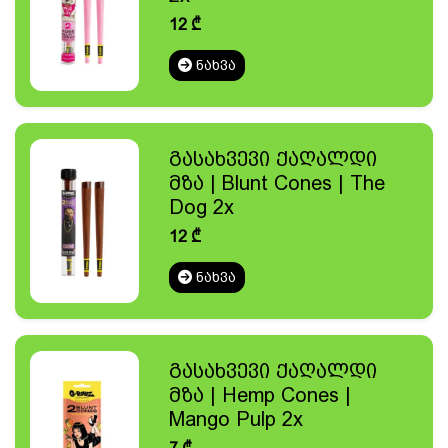
12
₾
ᲜᲐᲮᲕᲐ
გასახვევი ქაღალდი
მზა | Blunt Cones | The
Dog 2x
12
₾
ᲜᲐᲮᲕᲐ
გასახვევი ქაღალდი
მზა | Hemp Cones |
Mango Pulp 2x