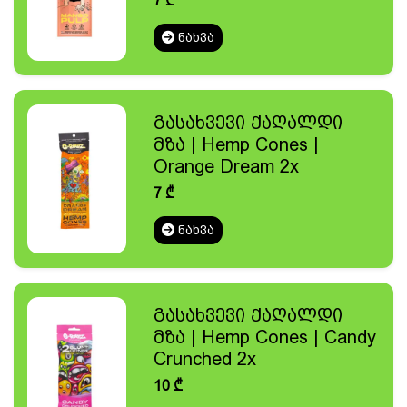
7
₾
ᲜᲐᲮᲕᲐ
გასახვევი ქაღალდი
მზა | Hemp Cones |
Orange Dream 2x
7
₾
ᲜᲐᲮᲕᲐ
გასახვევი ქაღალდი
მზა | Hemp Cones | Candy
Crunched 2x
10
₾