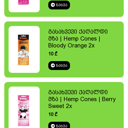
ᲜᲐᲮᲕᲐ
გასახვევი ქაღალდი
მზა | Hemp Cones |
Bloody Orange 2x
10
₾
ᲜᲐᲮᲕᲐ
გასახვევი ქაღალდი
მზა | Hemp Cones | Berry
Sweet 2x
10
₾
ᲜᲐᲮᲕᲐ