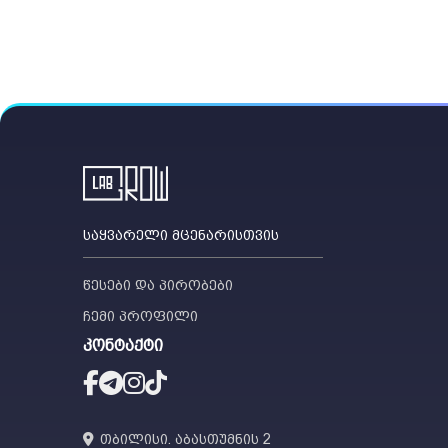
საყვარელი მცენარისთვის
წესები და პირობები
ჩემი პროფილი
კონტაქტი
თბილისი. აბასთუმნის 2