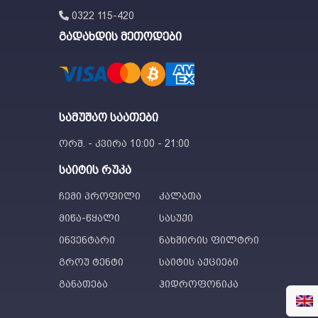
0322 115-420
გადახდის მეთოდები
სამუშაო საათები
ორშ. - კვირა 10:00 - 21:00
საიტის რუკა
ჩემი პროფილი
კალათა
მიწა-წყალი
სასუქი
ინვენტარი
ნახშირის ფილტრი
გროუ ტენტი
საიტის აქციები
განათება
ჰიდროფონიკა