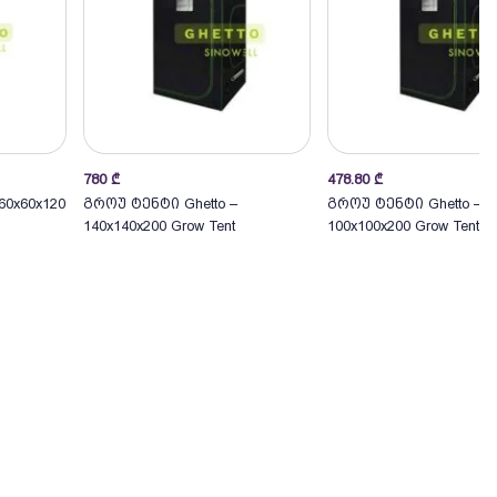
780
₾
478.80
₾
ი
კალათაში
კალათაში
60x60x120
გროუ ტენტი Ghetto –
გროუ ტენტი Ghetto –
140x140x200 Grow Tent
100x100x200 Grow Tent