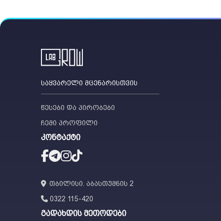
საყვარელი მცენარისთვის
წესები და პირობები
ჩემი პროფილი
კონტაქტი
თბილისი. აბასთუმნის 2
0322 115-420
გადახდის მეთოდები