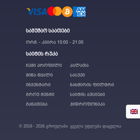
სამუშაო საათები
ორშ. - კვირა 10:00 - 21:00
საიტის რუკა
ჩემი პროფილი
კალათა
მიწა-წყალი
სასუქი
ინვენტარი
ნახშირის ფილტრი
გროუ ტენტი
საიტის აქციები
განათება
ჰიდროფონიკა
© 2019 - 2026 გროულაბი. ყველა უფლება დაცულია