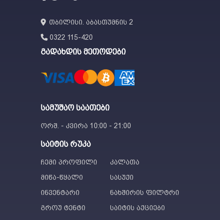
თბილისი. აბასთუმნის 2
0322 115-420
გადახდის მეთოდები
სამუშაო საათები
ორშ. - კვირა 10:00 - 21:00
საიტის რუკა
ჩემი პროფილი
კალათა
მიწა-წყალი
სასუქი
ინვენტარი
ნახშირის ფილტრი
გროუ ტენტი
საიტის აქციები