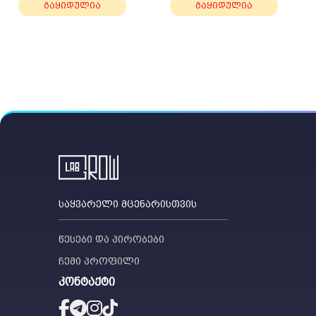
გაყიდულია
გაყიდულია
საყვარელი მცენარისთვის
წესები და პირობები
ჩემი პროფილი
კონტაქტი