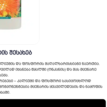
ᲘᲡ ᲨᲔᲡᲐᲮᲔᲑ
 კალიუმის და ფოსფორის მაღალხარისხიანი ნაერთია.
ადვილად იხსნება წყალში (ონკანის) და მას მცენარე
ებს.
ერებები – კალიუმი და ფოსფორი სასიცოცხლოდ
კომპონენტებია მცენარის ყვავილედების და ნაყოფის
ბაში.