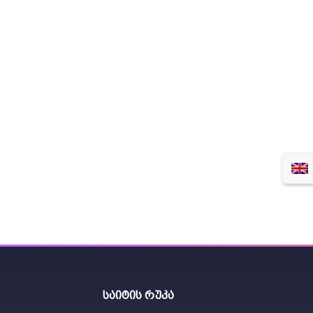
საიტის რუკა