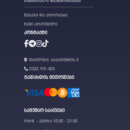
საყვარელი მცენარისთვის
წესები და პირობები
ჩემი პროფილი
კონტაქტი
თბილისი. აბასთუმნის 2
0322 115-420
გადახდის მეთოდები
სამუშაო საათები
ორშ. - კვირა 10:00 - 21:00