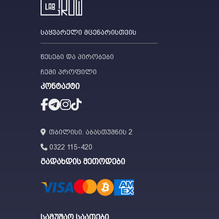
საყვარელი მცენარისთვის
წესები და პირობები
ჩემი პროფილი
კონტაქტი
თბილისი. აბასთუმნის 2
0322 115-420
გადახდის მეთოდები
სამუშაო საათები