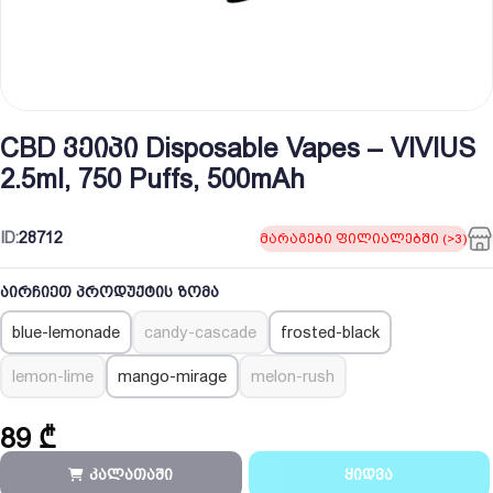
CBD ვეიპი Disposable Vapes – VIVIUS
2.5ml, 750 Puffs, 500mAh
ID:
28712
მარაგები ფილიალებში (>3)
აირჩიეთ პროდუქტის ზომა
blue-lemonade
candy-cascade
frosted-black
lemon-lime
mango-mirage
melon-rush
89
₾
კალათაში
ყიდვა