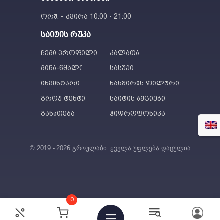
ორშ. - კვირა 10:00 - 21:00
საიტის რუკა
ჩემი პროფილი
კალათა
მიწა-წყალი
სასუქი
ინვენტარი
ნახშირის ფილტრი
გროუ ტენტი
საიტის აქციები
განათება
ჰიდროფონიკა
© 2019 - 2026 გროულაბი. ყველა უფლება დაცულია
0
89
₾