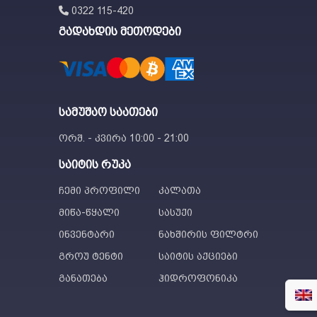
0322 115-420
გადახდის მეთოდები
სამუშაო საათები
ორშ. - კვირა 10:00 - 21:00
საიტის რუკა
ჩემი პროფილი
კალათა
მიწა-წყალი
სასუქი
ინვენტარი
ნახშირის ფილტრი
გროუ ტენტი
საიტის აქციები
განათება
ჰიდროფონიკა