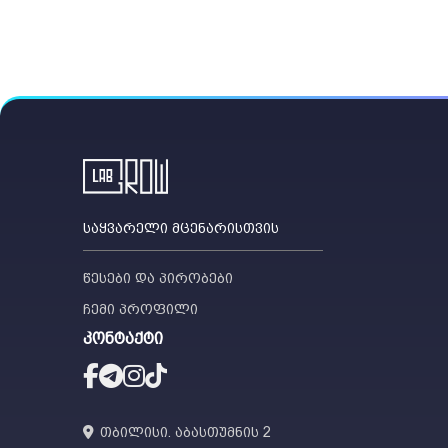
საყვარელი მცენარისთვის
წესები და პირობები
ჩემი პროფილი
კონტაქტი
თბილისი. აბასთუმნის 2