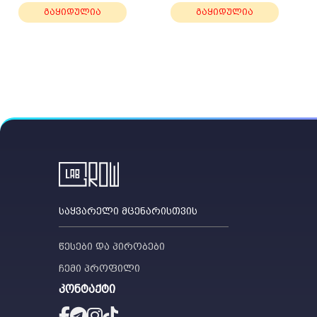
გაყიდულია
გაყიდულია
საყვარელი მცენარისთვის
წესები და პირობები
ჩემი პროფილი
კონტაქტი