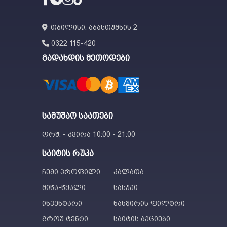
თბილისი. აბასთუმნის 2
0322 115-420
გადახდის მეთოდები
სამუშაო საათები
ორშ. - კვირა 10:00 - 21:00
საიტის რუკა
ჩემი პროფილი
კალათა
მიწა-წყალი
სასუქი
ინვენტარი
ნახშირის ფილტრი
გროუ ტენტი
საიტის აქციები