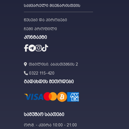
საყვარელი მცენარისთვის
წესები და პირობები
ჩემი პროფილი
კონტაქტი
თბილისი. აბასთუმნის 2
0322 115-420
გადახდის მეთოდები
სამუშაო საათები
ორშ. - კვირა 10:00 - 21:00