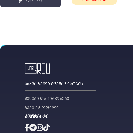
გაყიდულია
კალათაში
500 ₾
საყვარელი მცენარისთვის
წესები და პირობები
ჩემი პროფილი
კონტაქტი