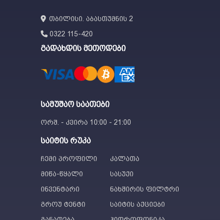
თბილისი. აბასთუმნის 2
0322 115-420
გადახდის მეთოდები
სამუშაო საათები
ორშ. - კვირა 10:00 - 21:00
საიტის რუკა
ჩემი პროფილი
კალათა
მიწა-წყალი
სასუქი
ინვენტარი
ნახშირის ფილტრი
გროუ ტენტი
საიტის აქციები
განათება
ჰიდროფონიკა