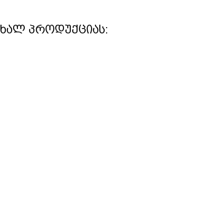
 ახალ პროდუქციას: