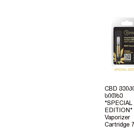
CBD ვეიპ
სითხე
*SPECIAL
EDITION*
Vaporizer
Cartridge