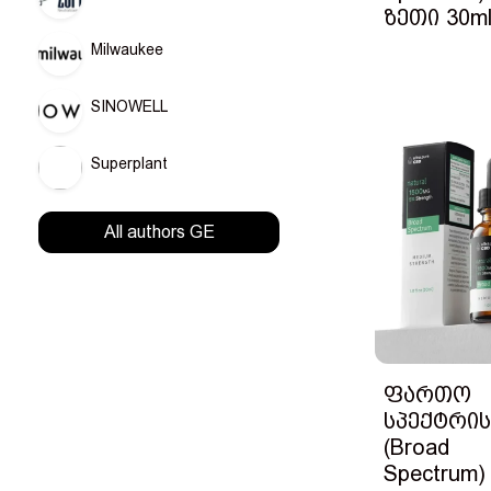
ზეთი 30m
Milwaukee
SINOWELL
Superplant
All authors GE
ფართო
სპექტრის
(Broad
Spectrum)