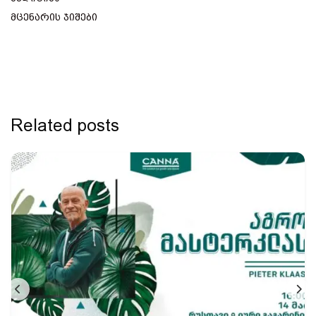
მცენარის ჯიშები
Related posts