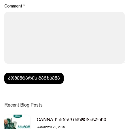
Comment
*
Recent Blog Posts
CANNA-ს აგრო მასტერკლასი
ᲐᲞᲠᲘᲚᲘ 26, 2025