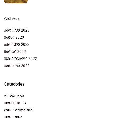
Archives
აპრილი 2025
მაისი 2023
აპრილი 2022
მარტი 2022
თებერვალი 2022
იანვარი 2022
Categories
გროუინგი
ინდუსტრია
ლეგალიზაცია
მედიცინა