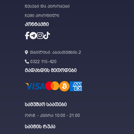
წესები და პირობები
ჩემი პროფილი
კონტაქტი
თბილისი. აბასთუმნის 2
0322 115-420
გადახდის მეთოდები
სამუშაო საათები
ორშ. - კვირა 10:00 - 21:00
საიტის რუკა