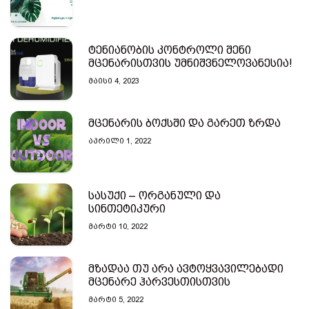
ტენიანობის კონტროლი შენი
მცენარისთვის უმნიშვნელოვანესია!
ᲛᲐᲘᲡᲘ 4, 2023
მცენარის ბოქსში და გარეთ ზრდა
ᲐᲞᲠᲘᲚᲘ 1, 2022
სასუქი – ორგანული და
სინთეტიკური
ᲛᲐᲠᲢᲘ 10, 2022
მზადაა თუ არა ავტოყვავილებადი
მცენარე ჰარვესთისთვის
ᲛᲐᲠᲢᲘ 5, 2022