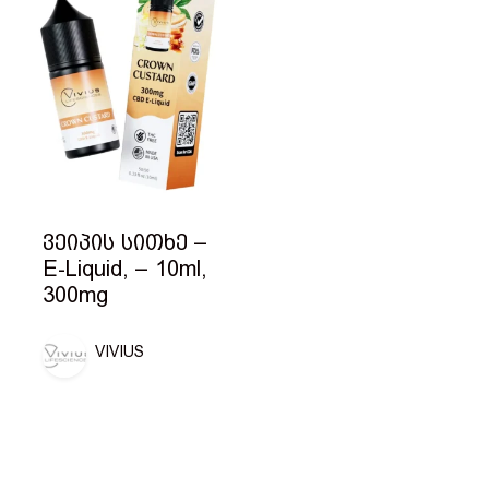
ვეიპის სითხე –
E-Liquid, – 10ml,
300mg
VIVIUS