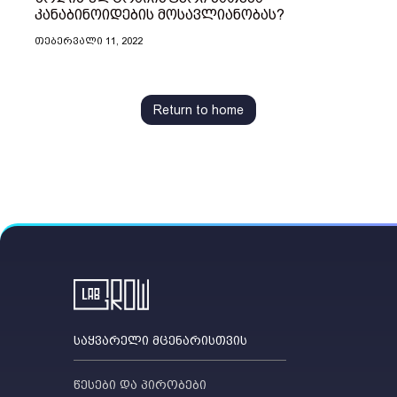
კანაბინოიდების მოსავლიანობას?
ᲗᲔᲑᲔᲠᲕᲐᲚᲘ 11, 2022
Return to home
საყვარელი მცენარისთვის
წესები და პირობები