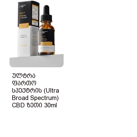
ულტრა
ფართო
სპექტრის (Ultra
Broad Spectrum)
CBD ზეთი 30ml