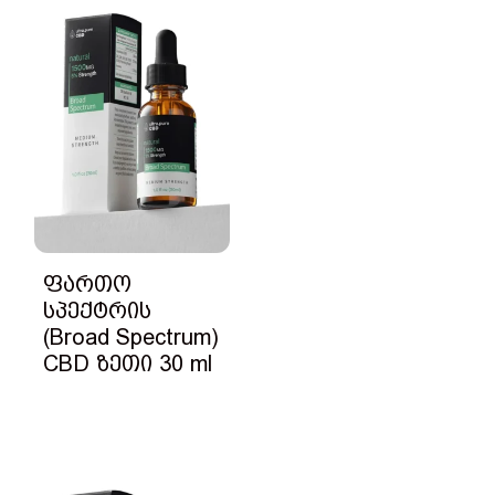
ფართო
სპექტრის
(Broad Spectrum)
CBD ზეთი 30 ml