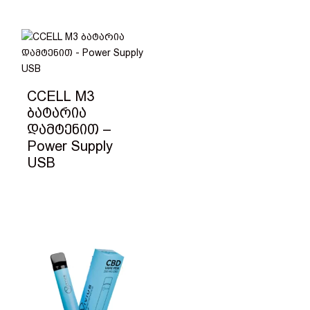
CCELL M3
ბატარია
დამტენით –
Power Supply
USB