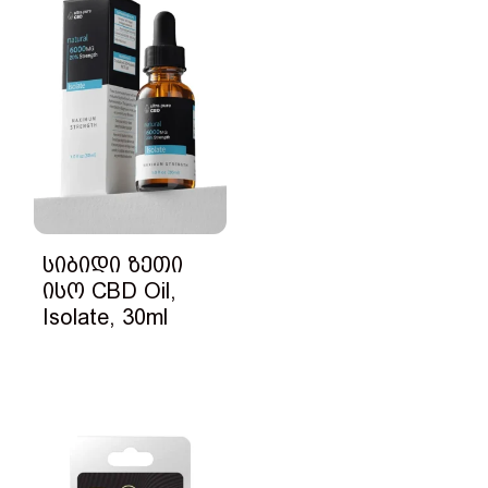
სიბიდი ზეთი
ისო CBD Oil,
Isolate, 30ml