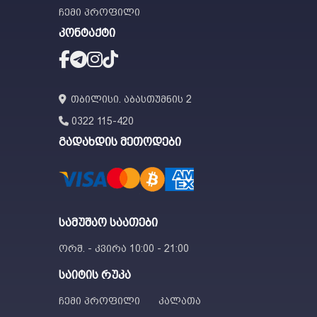
ჩემი პროფილი
კონტაქტი
თბილისი. აბასთუმნის 2
0322 115-420
გადახდის მეთოდები
სამუშაო საათები
ორშ. - კვირა 10:00 - 21:00
საიტის რუკა
ჩემი პროფილი
კალათა