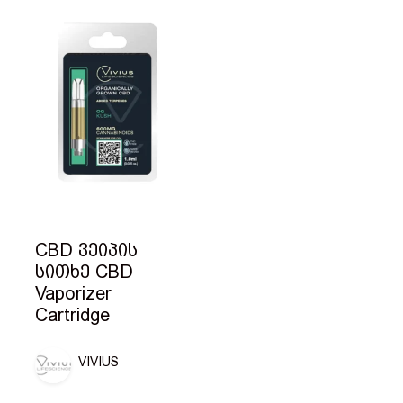
CBD ვეიპის
სითხე CBD
Vaporizer
Cartridge
VIVIUS