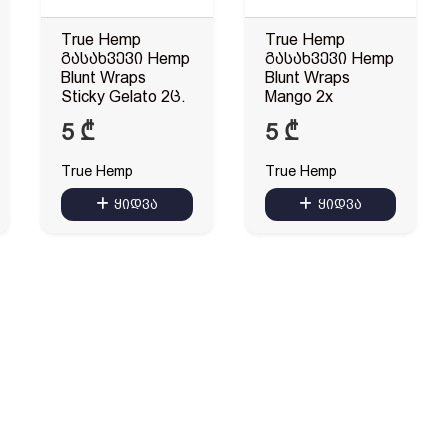
True Hemp
True Hemp
გასახვევი Hemp
გასახვევი Hemp
Blunt Wraps
Blunt Wraps
Sticky Gelato 2ც.
Mango 2x
5
₾
5
₾
True Hemp
True Hemp
ყიდვა
ყიდვა