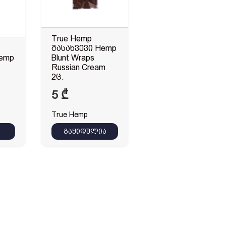
True Hemp
გასახვევი Hemp
Hemp
Blunt Wraps
Russian Cream
2ც.
5
₾
True Hemp
გაყიდულია