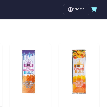
შესვლა