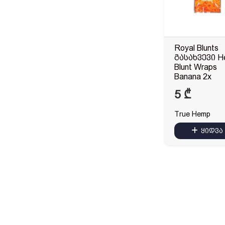
Royal Blunts
გასახვევი 
Blunt Wraps
Banana 2x
5
₾
True Hemp
ყიდვა