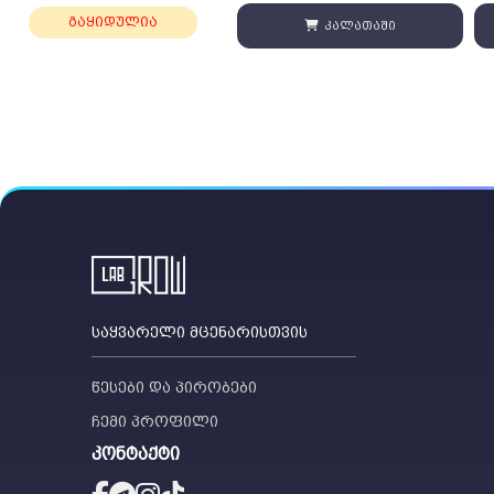
გაყიდულია
კალათაში
საყვარელი მცენარისთვის
წესები და პირობები
ჩემი პროფილი
კონტაქტი