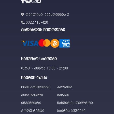
თბილისი. აბასთუმნის 2
0322 115-420
გადახდის მეთოდები
სამუშაო საათები
ორშ. - კვირა 10:00 - 21:00
საიტის რუკა
ჩემი პროფილი
კალათა
მიწა-წყალი
სასუქი
ინვენტარი
ნახშირის ფილტრი
გროუ ტენტი
საიტის აქციები