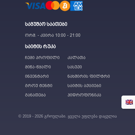
სამუშაო საათები
ორშ. - კვირა 10:00 - 21:00
საიტის რუკა
ჩემი პროფილი
კალათა
მიწა-წყალი
სასუქი
ინვენტარი
ნახშირის ფილტრი
გროუ ტენტი
საიტის აქციები
განათება
ჰიდროფონიკა
© 2019 - 2026 გროულაბი. ყველა უფლება დაცულია