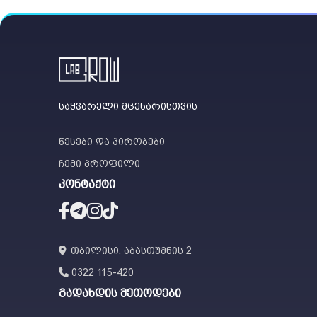
საყვარელი მცენარისთვის
წესები და პირობები
ჩემი პროფილი
კონტაქტი
თბილისი. აბასთუმნის 2
0322 115-420
გადახდის მეთოდები