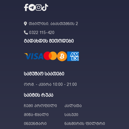
თბილისი. აბასთუმნის 2
0322 115-420
გადახდის მეთოდები
სამუშაო საათები
ორშ. - კვირა 10:00 - 21:00
საიტის რუკა
ჩემი პროფილი
კალათა
მიწა-წყალი
სასუქი
ინვენტარი
ნახშირის ფილტრი