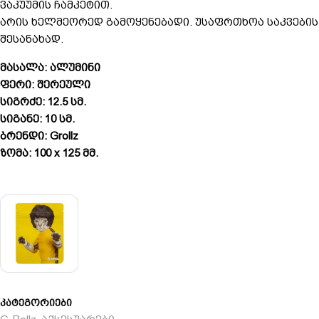
ვაკუუმის ჩამკეტით.
არის ხელმეორედ გამოყენებადი. უსაფრთხოა საკვების
შესანახად.
მასალა: ალუმინი
ფერი: შერეული
სიგრძე: 12.5 სმ.
სიგანე: 10 სმ.
ბრენდი: Grollz
ზომა: 100 x 125 მმ.
კატეგორიები