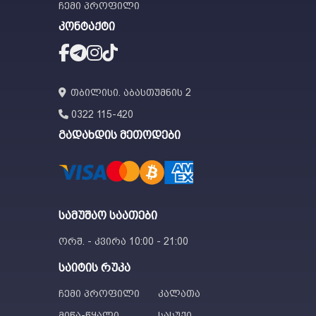
ჩემი პროფილი
კონტაქტი
თბილისი. აბასთუმნის 2
0322 115-420
გადახდის მეთოდები
სამუშაო საათები
ორშ. - კვირა 10:00 - 21:00
საიტის რუკა
ჩემი პროფილი
კალათა
მიწა-წყალი
სასუქი