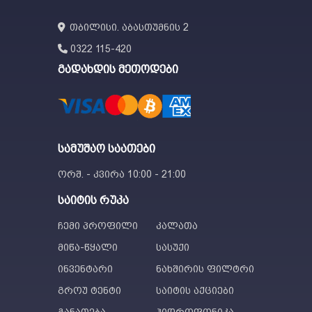
თბილისი. აბასთუმნის 2
0322 115-420
გადახდის მეთოდები
სამუშაო საათები
ორშ. - კვირა 10:00 - 21:00
საიტის რუკა
ჩემი პროფილი
კალათა
მიწა-წყალი
სასუქი
ინვენტარი
ნახშირის ფილტრი
გროუ ტენტი
საიტის აქციები