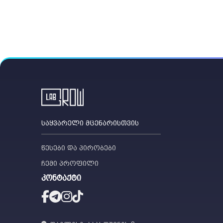
საყვარელი მცენარისთვის
წესები და პირობები
ჩემი პროფილი
კონტაქტი