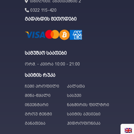
თბილისი. აბასთუმნის 2
0322 115-420
გადახდის მეთოდები
სამუშაო საათები
ორშ. - კვირა 10:00 - 21:00
საიტის რუკა
ჩემი პროფილი
კალათა
მიწა-წყალი
სასუქი
ინვენტარი
ნახშირის ფილტრი
გროუ ტენტი
საიტის აქციები
განათება
ჰიდროფონიკა